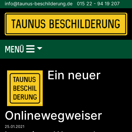
info@taunus-beschilderung.de
015 22 - 94 19 207
MENÜ
Ein neuer
Onlinewegweiser
25.01.2021